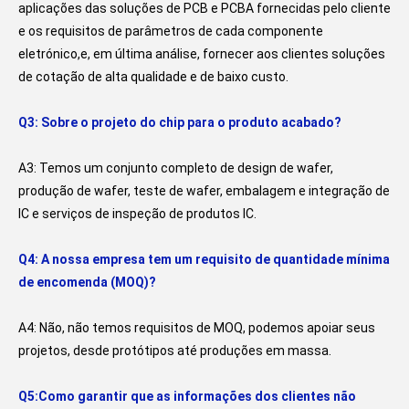
aplicações das soluções de PCB e PCBA fornecidas pelo cliente 
e os requisitos de parâmetros de cada componente 
eletrónico,e, em última análise, fornecer aos clientes soluções 
de cotação de alta qualidade e de baixo custo.
Q3: Sobre o projeto do chip para o produto acabado?
A3: Temos um conjunto completo de design de wafer, 
produção de wafer, teste de wafer, embalagem e integração de 
IC e serviços de inspeção de produtos IC.
Q4: A nossa empresa tem um requisito de quantidade mínima 
de encomenda (MOQ)?
A4: Não, não temos requisitos de MOQ, podemos apoiar seus 
projetos, desde protótipos até produções em massa.
Q5:Como garantir que as informações dos clientes não 