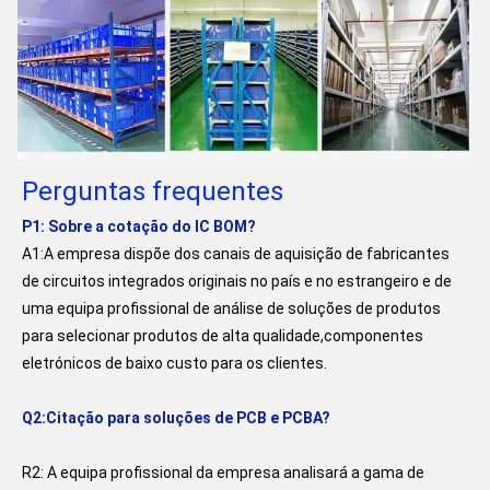
Perguntas frequentes
P1: Sobre a cotação do IC BOM?
A1:A empresa dispõe dos canais de aquisição de fabricantes 
de circuitos integrados originais no país e no estrangeiro e de 
uma equipa profissional de análise de soluções de produtos 
para selecionar produtos de alta qualidade,componentes 
eletrónicos de baixo custo para os clientes.
Q2:Citação para soluções de PCB e PCBA?
R2: A equipa profissional da empresa analisará a gama de 