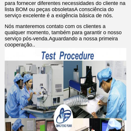
para fornecer diferentes necessidades do cliente na
lista BOM ou peças obsoletasA consciência do
serviço excelente é a exigência básica de nós.
Nós manteremos contato com os clientes a
qualquer momento, também para garantir o nosso
serviço pós-venda.Aguardando a nossa primeira
cooperação..