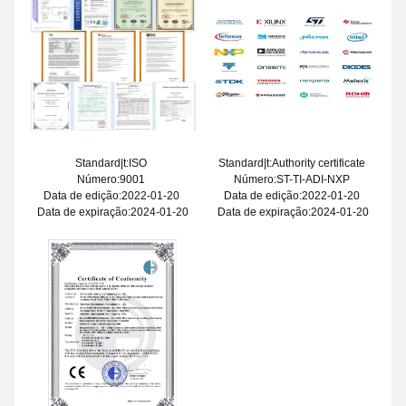
Standard|t:ISO
Standard|t:Authority certificate
Número:9001
Número:ST-TI-ADI-NXP
Data de edição:2022-01-20
Data de edição:2022-01-20
Data de expiração:2024-01-20
Data de expiração:2024-01-20