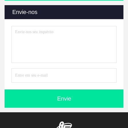
Envie-nos
Envie